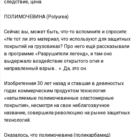
следствие, цена.
ПОЛИМОЧЕВИНА (Polyurea)
Сейчас вы, может быть, что-то вспомните и спросите:
«Не тот ли это материал, что используют для защитных
покрытий на грузовиках? Про него ещё рассказывали
в программе «Разрушители легенд», и там оно
выдержало воздействие открытого огня и
направленный взрыв… ». Да, это он.
Изобретенная 30 лет назад и ставшая в девяностых
годах коммерческим продуктом технология
«напыляемые полимочевинные эластомерные
покрытия», несмотря на свое неблагозвучное
название, совершила революцию на рынке защитных
технологий.
Оказалось, что полимочевина (поликарбамид)