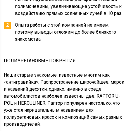
полимочевины, увеличивающие устойчивость к
воздействию прямых солнечных лучей в 10 раз.
Опыта работы с этой компанией не имеем,
поэтому выводы отложим до более близкого
знакомства.
ПОЛИУРЕТАНОВЫЕ ПОКРЫТИЯ
Наши старые знакомые, известные многим как
«антигравийка». Распространение широчайшее, марок
и названий десятки, однако, именно в среде
автомобилистов наиболее известны две: RAPTOR U-
POL и HERCULINER. Раптор популярен настолько, что
уже стал нарицательным названием для
полиуретановых красок и композиций самых разных
производителей.