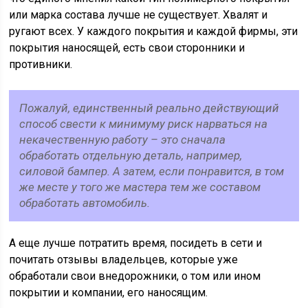
или марка состава лучше не существует. Хвалят и
ругают всех. У каждого покрытия и каждой фирмы, эти
покрытия наносящей, есть свои сторонники и
противники.
Пожалуй, единственный реально действующий
способ свести к минимуму риск нарваться на
некачественную работу – это сначала
обработать отдельную деталь, например,
силовой бампер. А затем, если понравится, в том
же месте у того же мастера тем же составом
обработать автомобиль.
А еще лучше потратить время, посидеть в сети и
почитать отзывы владельцев, которые уже
обработали свои внедорожники, о том или ином
покрытии и компании, его наносящим.