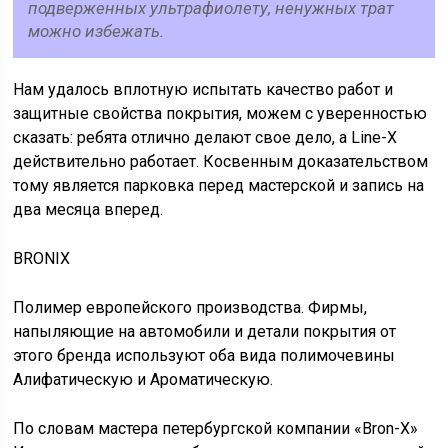
подверженных ультрафиолету, ненужных трат
можно избежать.
Нам удалось вплотную испытать качество работ и
защитные свойства покрытия, можем с уверенностью
сказать: ребята отлично делают свое дело, а Line-X
действительно работает. Косвенным доказательством
тому является парковка перед мастерской и запись на
два месяца вперед.
BRONIX
Полимер европейского производства. Фирмы,
напыляющие на автомобили и детали покрытия от
этого бренда используют оба вида полимочевины
Алифатическую и Ароматическую.
По словам мастера петербургской компании «Bron-X»