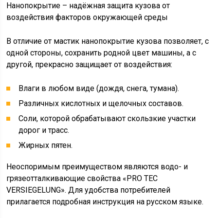
Нанопокрытие – надёжная защита кузова от
воздействия факторов окружающей среды
В отличие от мастик нанопокрытие кузова позволяет, с
одной стороны, сохранить родной цвет машины, а с
другой, прекрасно защищает от воздействия:
Влаги в любом виде (дождя, снега, тумана).
Различных кислотных и щелочных составов.
Соли, которой обрабатывают скользкие участки
дорог и трасс.
Жирных пятен.
Неоспоримым преимуществом являются водо- и
грязеотталкивающие свойства «PRO TEC
VERSIEGELUNG». Для удобства потребителей
прилагается подробная инструкция на русском языке.