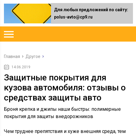
Для любых предложений по сайту:
polus-avto@cp9.ru
Главная
Другое
14.06.2019
Защитные покрытия для
кузова автомобиля: отзывы о
средствах защиты авто
Броня крепка и джипы наши быстры: полимерные
покрытия для защиты внедорожников
Чем труднее препятствия и хуже внешняя среда, тем