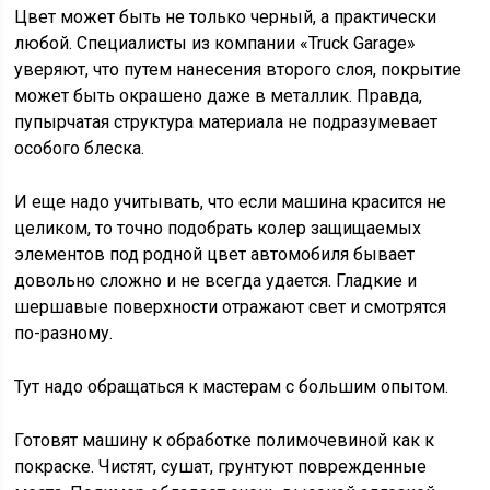
Цвет может быть не только черный, а практически
любой. Специалисты из компании «Truck Garage»
уверяют, что путем нанесения второго слоя, покрытие
может быть окрашено даже в металлик. Правда,
пупырчатая структура материала не подразумевает
особого блеска.
И еще надо учитывать, что если машина красится не
целиком, то точно подобрать колер защищаемых
элементов под родной цвет автомобиля бывает
довольно сложно и не всегда удается. Гладкие и
шершавые поверхности отражают свет и смотрятся
по-разному.
Тут надо обращаться к мастерам с большим опытом.
Готовят машину к обработке полимочевиной как к
покраске. Чистят, сушат, грунтуют поврежденные