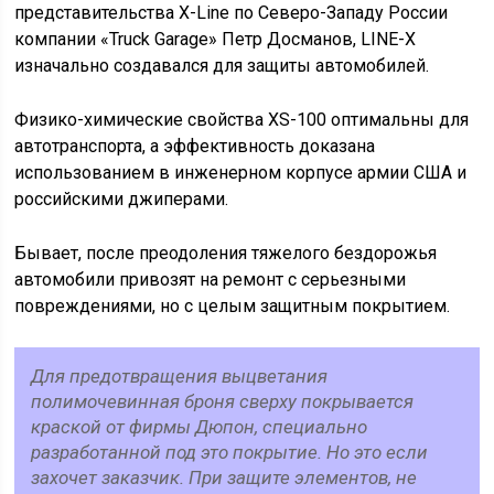
представительства X-Line по Северо-Западу России
компании «Truck Garage» Петр Досманов, LINE-X
изначально создавался для защиты автомобилей.
Физико-химические свойства XS-100 оптимальны для
автотранспорта, а эффективность доказана
использованием в инженерном корпусе армии США и
российскими джиперами.
Бывает, после преодоления тяжелого бездорожья
автомобили привозят на ремонт с серьезными
повреждениями, но с целым защитным покрытием.
Для предотвращения выцветания
полимочевинная броня сверху покрывается
краской от фирмы Дюпон, специально
разработанной под это покрытие. Но это если
захочет заказчик. При защите элементов, не