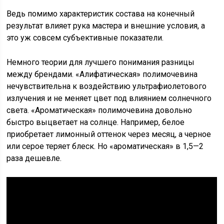
Ведь помимо характеристик состава на конечный
результат влияет рука мастера и внешние условия, а
это уж совсем субъективные показатели.
Немного теории для лучшего понимания разницы
между брендами. «Алифатическая» полимочевина
нечувствительна к воздействию ультрафиолетового
излучения и не меняет цвет под влиянием солнечного
света. «Ароматическая» полимочевина довольно
быстро выцветает на солнце. Например, белое
приобретает лимонный оттенок через месяц, а черное
или серое теряет блеск. Но «ароматическая» в 1,5—2
раза дешевле.