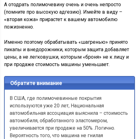
А отодрать полимочевину очень и очень непросто
(помните про высокую адгезию). Имейте в виду –
«вторая кожа» прирастет к вашему автомобилю
пожизненно.
Именно поэтому обрабатывать «шагренью» принято
пикапы и внедорожники, которым защита добавляет
цены, а не легковушки, которым «броня» не к лицу и
при продаже стоимость машины уменьшает.
Обратите внимание
В США, где полимочевинные покрытия
используются уже 20 лет, Национальная
автомобильная ассоциация выяснила – стоимость
автомобиля, обработанного эластомером,
увеличивается при продаже на 50%. Логично.
Вероятность того, что машина не гнилая