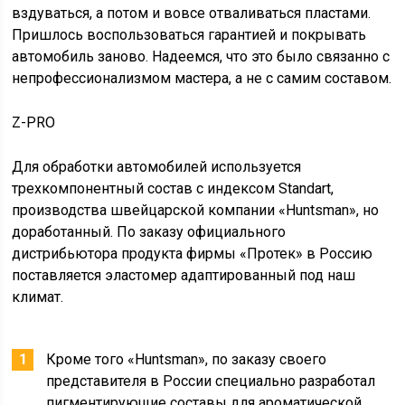
вздуваться, а потом и вовсе отваливаться пластами.
Пришлось воспользоваться гарантией и покрывать
автомобиль заново. Надеемся, что это было связанно с
непрофессионализмом мастера, а не с самим составом.
Z-PRO
Для обработки автомобилей используется
трехкомпонентный состав с индексом Standart,
производства швейцарской компании «Huntsman», но
доработанный. По заказу официального
дистрибьютора продукта фирмы «Протек» в Россию
поставляется эластомер адаптированный под наш
климат.
Кроме того «Huntsman», по заказу своего
представителя в России специально разработал
пигментирующие составы для ароматической