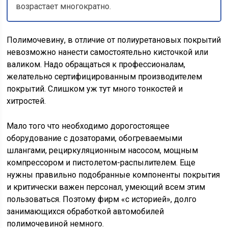
возрастает многократно.
Полимочевину, в отличие от полиуретановых покрытий
невозможно нанести самостоятельно кисточкой или
валиком. Надо обращаться к профессионалам,
желательно сертифицированным производителем
покрытий. Слишком уж тут много тонкостей и
хитростей.
Мало того что необходимо дорогостоящее
оборудование с дозаторами, обогреваемыми
шлангами, рециркуляционным насосом, мощным
компрессором и пистолетом-распылителем. Еще
нужны правильно подобранные компоненты покрытия
и критически важен персонал, умеющий всем этим
пользоваться. Поэтому фирм «с историей», долго
занимающихся обработкой автомобилей
полимочевиной немного.