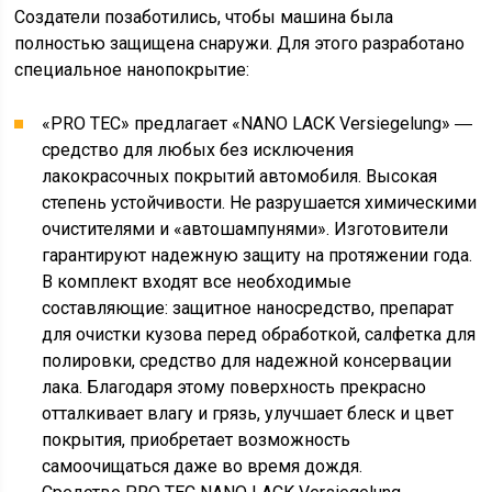
Создатели позаботились, чтобы машина была
полностью защищена снаружи. Для этого разработано
специальное нанопокрытие:
«PRO TEC» предлагает «NANO LACK Versiegelung» ―
средство для любых без исключения
лакокрасочных покрытий автомобиля. Высокая
степень устойчивости. Не разрушается химическими
очистителями и «автошампунями». Изготовители
гарантируют надежную защиту на протяжении года.
В комплект входят все необходимые
составляющие: защитное наносредство, препарат
для очистки кузова перед обработкой, салфетка для
полировки, средство для надежной консервации
лака. Благодаря этому поверхность прекрасно
отталкивает влагу и грязь, улучшает блеск и цвет
покрытия, приобретает возможность
самоочищаться даже во время дождя.