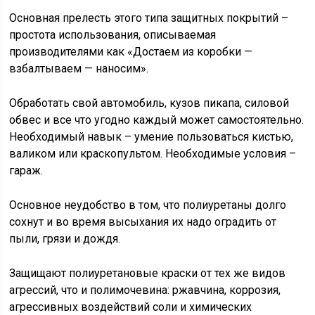
Основная прелесть этого типа защитных покрытий –
простота использования, описываемая
производителями как «Достаем из коробки —
взбалтываем — наносим».
Обработать свой автомобиль, кузов пикапа, силовой
обвес и все что угодно каждый может самостоятельно.
Необходимый навык – умение пользоваться кистью,
валиком или краскопультом. Необходимые условия –
гараж.
Основное неудобство в том, что полиуретаны долго
сохнут и во время высыхания их надо оградить от
пыли, грязи и дождя.
Защищают полиуретановые краски от тех же видов
агрессий, что и полимочевина: ржавчина, коррозия,
агрессивных воздействий соли и химических