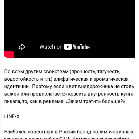
По всем другим свойствам (прочность, тягучесть,
водостойкость и т.п.) алифатическая и ароматическая
идентичны. Поэтому если цвет внедорожника не столь
важен или предполагается красить внутренность кунга
пикапа, то, как в рекламе: «Зачем тратить больше?».
LINE-X
Наиболее известный в России бренд полимочевинных