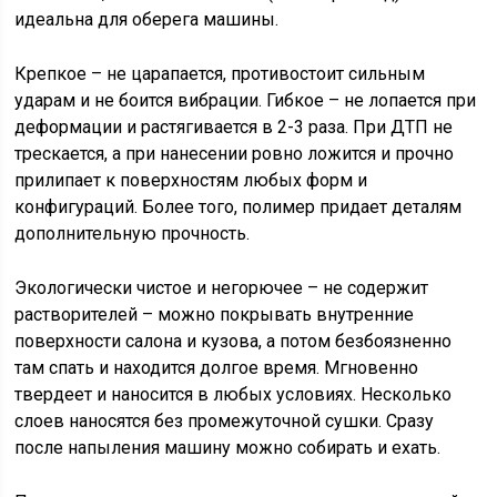
идеальна для оберега машины.
Крепкое – не царапается, противостоит сильным
ударам и не боится вибрации. Гибкое – не лопается при
деформации и растягивается в 2-3 раза. При ДТП не
трескается, а при нанесении ровно ложится и прочно
прилипает к поверхностям любых форм и
конфигураций. Более того, полимер придает деталям
дополнительную прочность.
Экологически чистое и негорючее – не содержит
растворителей – можно покрывать внутренние
поверхности салона и кузова, а потом безбоязненно
там спать и находится долгое время. Мгновенно
твердеет и наносится в любых условиях. Несколько
слоев наносятся без промежуточной сушки. Сразу
после напыления машину можно собирать и ехать.