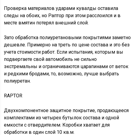
Проверка материалов ударами кувалды оставила
следы на обоих, но Раптор при этом расслоился и в
месте вмятин потерял внешний слой.
Зато обработка полиуретановыми покрытиями заметно
дешевле. Примерно на треть по цене состава и это без
учета стоимости работ. Если испытания, которым вы
подвергаете свой автомобиль не сильно
экстремальны и ограничиваются царапинами от веток
и редкими бродами, то, возможно, лучше выбрать
полиуретан.
RAPTOR
Двухкомпонентное защитное покрытие, продающееся
комплектами из четырех бутылок состава и одной
емкости с отвердителем. Коробки хватает для
обработки в один слой 10 кв.м.