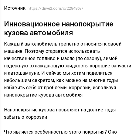
Источник:
https://drive2.com/c/2284863/
Инновационное нанопокрытие
кузова автомобиля
Каждый автолюбитель трепетно относится к своей
машине. Поэтому старается использовать
качественное топливо и масло (по сезону), зимой
надежную охлаждающую жидкость, хорошие запчасти
и автошампуни. И сейчас мы хотим поделиться
небольшим секретом, как можно на многие годы
избавить себя от проблемы коррозии, используя
нанопокрытие кузова автомобиля.
Нанопокрытие кузова позволяет на долгие годы
забыть о коррозии
Что является особенностью этого покрытия? Оно