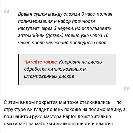
Время сушки между слоями 3 часа, полная
полимеризация и набор прочности
наступает через 3 недели, но использовать
автомобиль (деталь) можно уже через 10
часов после нанесения последнего слоя.
Читайте также:
Коррозия на дисках:
обработка литых, кованых и
штампованных дисков
С этим видом покрытия мы тоже сталкивались — по
структуре выглядит очень похоже на полимочевину, а
при набитой руке мастера Raptor действительно
смахивает на матовый мелкозернистый пластик.