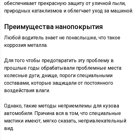
обеспечивает прекрасную защиту от уличной пыли,
природных катаклизмов и облегчает уход за машиной.
Преимущества нанопокрытия
Любой водитель знает не понаслышке, что такое
коррозия металла.
Для того чтобы предотвратить эту проблему в
прошлые годы обрабатывали проблемные места:
колесные дуги, днище, пороги специальными
составами, которые защищали от постоянного
воздействия влаги.
Однако, такие методы неприемлемы для кузова
автомобиля. Причина вся в том, что специальные
мастики имеют, мягко сказать, непривлекательный
вид.