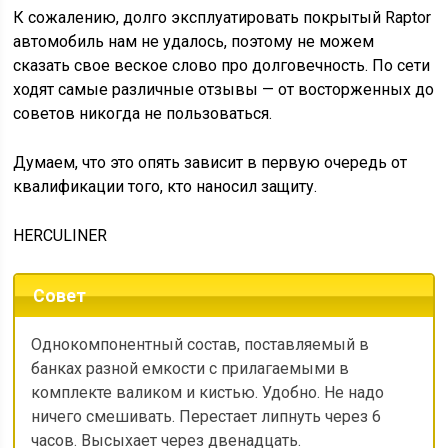
К сожалению, долго эксплуатировать покрытый Raptor
автомобиль нам не удалось, поэтому не можем
сказать свое веское слово про долговечность. По сети
ходят самые различные отзывы — от восторженных до
советов никогда не пользоваться.
Думаем, что это опять зависит в первую очередь от
квалификации того, кто наносил защиту.
HERCULINER
Совет
Однокомпонентный состав, поставляемый в
банках разной емкости с прилагаемыми в
комплекте валиком и кистью. Удобно. Не надо
ничего смешивать. Перестает липнуть через 6
часов. Высыхает через двенадцать.