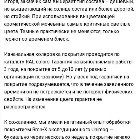
Игоря, заказчик сам выбирает тип состава – дешевый,
но выцветающий на солнце состав или более дорогой,
но стойкий. При использовании выцветающей
ароматической мочевины самые критичные светлые
цвета. Темные практически не меняются, только
теряют со временем блеск.
Изначальная колеровка покрытия проводится по
каталогу RAL colors. Гарантия на выполняемые работы
3 года, на покрытие от 5 до10 лет (у разных
организаций по-разному). Но у всех под гарантией на
покрытие подразумевается, что в течение заявленного
времени он не потрескается и не потеряет физических
свойств. На изменение цвета гарантия не
распространяется.
К сожалению, мы имели негативный опыт обработки
покрытием Bron-X экспедиционного Unimog —
буквально через несколько недель покрытие начало