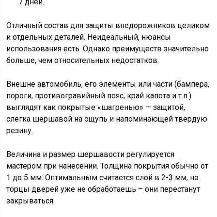
7 дней.
Отличный состав для защиты внедорожников целиком
и отдельных деталей. Неидеальный, нюансы
использования есть. Однако преимуществ значительно
больше, чем относительных недостатков.
Внешне автомобиль, его элементы или части (бампера,
пороги, противогравийный пояс, край капота и т.п.)
выглядят как покрытые «шагренью» — защитой,
слегка шершавой на ощупь и напоминающей твердую
резину.
Величина и размер шершавости регулируется
мастером при нанесении. Толщина покрытия обычно от
1 до 5 мм. Оптимальным считается слой в 2-3 мм, но
торцы дверей уже не обработаешь – они перестанут
закрываться.