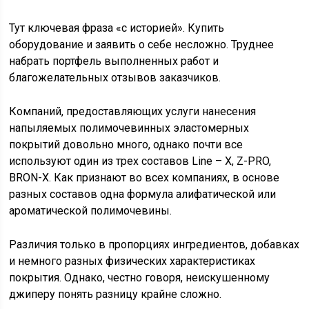
Тут ключевая фраза «с историей». Купить
оборудование и заявить о себе несложно. Труднее
набрать портфель выполненных работ и
благожелательных отзывов заказчиков.
Компаний, предоставляющих услуги нанесения
напыляемых полимочевинных эластомерных
покрытий довольно много, однако почти все
используют один из трех составов Line – X, Z-PRO,
BRON-X. Как признают во всех компаниях, в основе
разных составов одна формула алифатической или
ароматической полимочевины.
Различия только в пропорциях ингредиентов, добавках
и немного разных физических характеристиках
покрытия. Однако, честно говоря, неискушенному
джиперу понять разницу крайне сложно.