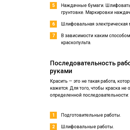
Наждачные бумаги. Шлифовать 
грунтовке. Маркировки наждачн
Шлифовальная электрическая 
В зависимости каким способом 
краскопульта.
Последовательность рабо
руками
Красить — это не такая работа, кото
кажется. Для того, чтобы краска не
определенной последовательности:
Подготовительные работы.
Шлифовальные работы.