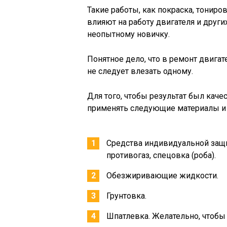
Такие работы, как покраска, тониро
влияют на работу двигателя и други
неопытному новичку.
Понятное дело, что в ремонт двигат
не следует влезать одному.
Для того, чтобы результат был кач
применять следующие материалы и
Средства индивидуальной защит
противогаз, спецовка (роба).
Обезжиривающие жидкости.
Грунтовка.
Шпатлевка. Желательно, чтобы