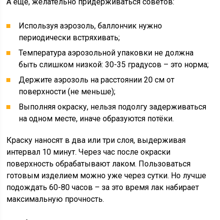
А ещё, желательно придерживаться советов:
Используя аэрозоль, баллончик нужно
периодически встряхивать;
Температура аэрозольной упаковки не должна
быть слишком низкой: 30-35 градусов – это норма;
Держите аэрозоль на расстоянии 20 см от
поверхности (не меньше);
Выполняя окраску, нельзя подолгу задерживаться
на одном месте, иначе образуются потёки.
Краску наносят в два или три слоя, выдерживая
интервал 10 минут. Через час после окраски
поверхность обрабатывают лаком. Пользоваться
готовым изделием можно уже через сутки. Но лучше
подождать 60-80 часов – за это время лак набирает
максимальную прочность.