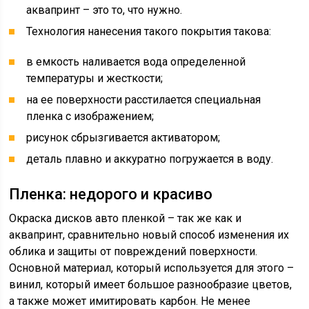
аквапринт – это то, что нужно.
Технология нанесения такого покрытия такова:
в емкость наливается вода определенной
температуры и жесткости;
на ее поверхности расстилается специальная
пленка с изображением;
рисунок сбрызгивается активатором;
деталь плавно и аккуратно погружается в воду.
Пленка: недорого и красиво
Окраска дисков авто пленкой – так же как и
аквапринт, сравнительно новый способ изменения их
облика и защиты от повреждений поверхности.
Основной материал, который используется для этого –
винил, который имеет большое разнообразие цветов,
а также может имитировать карбон. Не менее