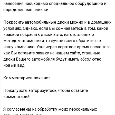
нанесения необходимо специальное оборудование и
определенные навыки.
Покрасить автомобильные диски можно и в домашних
условиях. Однако, если Вы сомневаетесь в том, какой
краской покрасить диски авто, изготовленные
методом штамповки, то лучше всего обратиться в
нашу компанию. Уже через короткое время после того,
как Вы оставите заявку на нашем сайте, стальные
диски Вашего автомобиля будут иметь абсолютно
новый вид.
Комментариев пока нет
Пожалуйста, авторизуйтесь, чтобы оставить
комментарий.
Я согласен(на) на обработку моих персональных