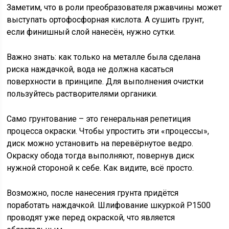
Заметим, что в роли преобразователя ржавчины может
выступать ортофосфорная кислота. А сушить грунт,
если финишный слой нанесён, нужно сутки.
Важно знать: как только на металле была сделана
риска наждачкой, вода не должна касаться
поверхности в принципе. Для выполнения очистки
пользуйтесь растворителями органики.
Само грунтование – это генеральная репетиция
процесса окраски. Чтобы упростить эти «процессы»,
диск можно установить на перевёрнутое ведро.
Окраску обода тогда выполняют, повернув диск
нужной стороной к себе. Как видите, всё просто.
Возможно, после нанесения грунта придётся
поработать наждачкой. Шлифование шкуркой P1500
проводят уже перед окраской, что является