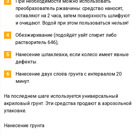
При необходимости можно использовать
преобразователь ржавчины: средство наносят,
оставляют на 2 часа, затем поверхность шлифуют
и очищают. Водой при этом пользоваться нельзя!
Обезжиривание (подойдёт уайт спирит либо
растворитель 646);
Нанесение шпаклевки, если колесо имеет явные
дефекты.
Нанесение двух слоёв грунта с интервалом 20
минут.
На последнем шаге используется универсальный
акриловый грунт. Эти средства продают в аэрозольной
упаковке.
Нанесение грунта