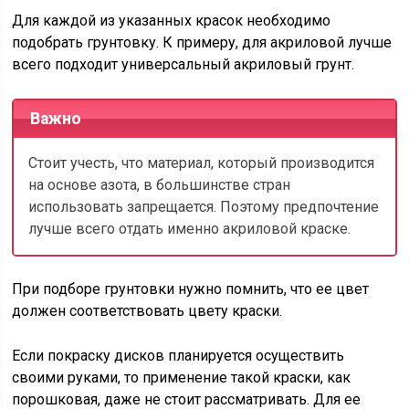
Для каждой из указанных красок необходимо
подобрать грунтовку. К примеру, для акриловой лучше
всего подходит универсальный акриловый грунт.
Важно
Стоит учесть, что материал, который производится
на основе азота, в большинстве стран
использовать запрещается. Поэтому предпочтение
лучше всего отдать именно акриловой краске.
При подборе грунтовки нужно помнить, что ее цвет
должен соответствовать цвету краски.
Если покраску дисков планируется осуществить
своими руками, то применение такой краски, как
порошковая, даже не стоит рассматривать. Для ее