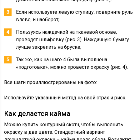
Если используете левую ступицу, поверните руль
влево, и наоборот;
Пользуясь наждачкой на тканевой основе,
проводят шлифовку (рис. 3). Наждачную бумагу
лучше закрепить на бруске;
Так же, как на шаге 4 была выполнена
«подготовка», можно провести окраску (рис. 4).
Все шаги проиллюстрированы на фото:
Используйте указанный метод на свой страх и риск.
Как делается кайма
Можно купить контурный скотч, чтобы выполнить
окраску в два цвета. Стандартный вариант
двухцветной окраски – кайма возле обода. Результат