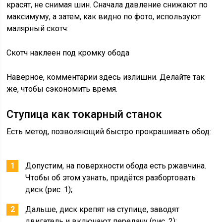
красят, не снимая шин. Сначала давление снижают по
максимуму, а затем, как видно по фото, используют
малярный скотч:
Скотч наклеен под кромку обода
Наверное, комментарии здесь излишни. Делайте так
же, чтобы сэкономить время.
Ступица как токарный станок
Есть метод, позволяющий быстро прокрашивать обод:
Допустим, на поверхности обода есть ржавчина.
Чтобы об этом узнать, придётся разбортовать
диск (рис. 1);
Дальше, диск крепят на ступице, заводят
двигатель и включают передачу (рис. 2);