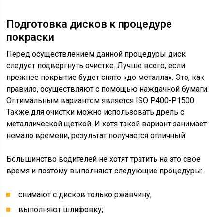
Подготовка дисков к процедуре
покраски
Перед осуществлением данной процедуры диск
следует подвергнуть очистке. Лучше всего, если
прежнее покрытие будет снято «до металла». Это, как
правило, осуществляют с помощью наждачной бумаги.
Оптимальным вариантом является ISO P400-P1500.
Также для очистки можно использовать дрель с
металлической щеткой. И хотя такой вариант занимает
немало времени, результат получается отличный.
Большинство водителей не хотят тратить на это свое
время и поэтому выполняют следующие процедуры:
снимают с дисков только ржавчину;
выполняют шлифовку;