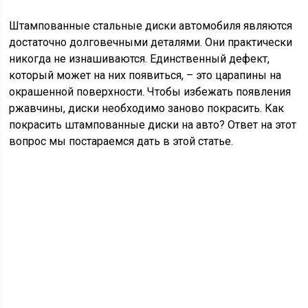
Штампованные стальные диски автомобиля являются
достаточно долговечными деталями. Они практически
никогда не изнашиваются. Единственный дефект,
который может на них появиться, – это царапины на
окрашенной поверхности. Чтобы избежать появления
ржавчины, диски необходимо заново покрасить. Как
покрасить штампованные диски на авто? Ответ на этот
вопрос мы постараемся дать в этой статье.