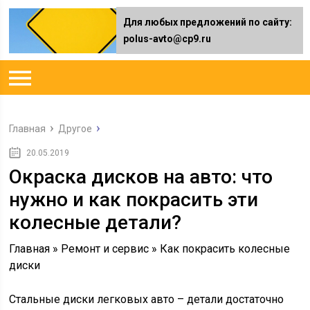
Для любых предложений по сайту:
polus-avto@cp9.ru
Главная
Другое
20.05.2019
Окраска дисков на авто: что
нужно и как покрасить эти
колесные детали?
Главная » Ремонт и сервис » Как покрасить колесные
диски
Стальные диски легковых авто – детали достаточно