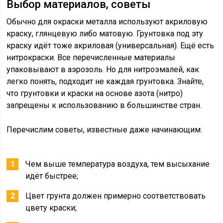
Выбор материалов, советы
Обычно для окраски металла используют акриловую
краску, глянцевую либо матовую. Грунтовка под эту
краску идёт тоже акриловая (универсальная). Ещё есть
нитрокраски. Все перечисленные материалы
упаковывают в аэрозоль. Но для нитроэмалей, как
легко понять, подходит не каждая грунтовка. Знайте,
что грунтовки и краски на основе азота (нитро)
запрещены к использованию в большинстве стран.
Перечислим советы, известные даже начинающим:
Чем выше температура воздуха, тем высыхание
идёт быстрее;
Цвет грунта должен примерно соответствовать
цвету краски;