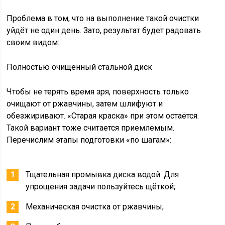
Проблема в том, что на выполнение такой очистки
уйдёт не один день. Зато, результат будет радовать
своим видом:
Полностью очищенный стальной диск
Чтобы не терять время зря, поверхность только
очищают от ржавчины, затем шлифуют и
обезжиривают. «Старая краска» при этом остаётся.
Такой вариант тоже считается приемлемым.
Перечислим этапы подготовки «по шагам»:
Тщательная промывка диска водой. Для
упрощения задачи пользуйтесь щёткой;
Механическая очистка от ржавчины;