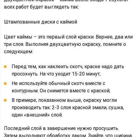
всех работ будет выглядеть так:
Штампованные диски с каймой
Цвет каймы – это первый слой краски. Вернее, два или
три слоя. Выполняя двухцветную окраску, помните о
следующем:
Перед тем, как наклеить скотч, краске надо дать
просохнуть. На что уходит 15-20 минут;
Не используйте обычный скотч вместе с
контурным. Он снимется вместе с краской;
В примере, показанном выше, окраску могли
производить так: 2-3 слоя красной эмали, сушка,
один «внешний» слой.
Последний слой в завершение нужно просушить.
Затем выполняют обработку лаком. Знайте, что ширина