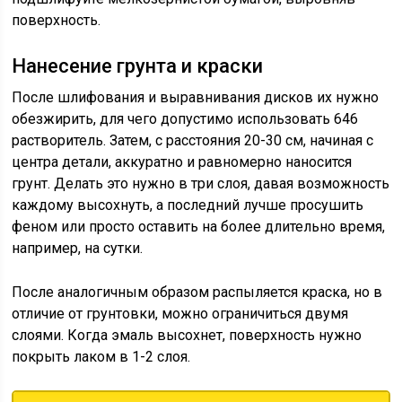
поверхность.
Нанесение грунта и краски
После шлифования и выравнивания дисков их нужно
обезжирить, для чего допустимо использовать 646
растворитель. Затем, с расстояния 20-30 см, начиная с
центра детали, аккуратно и равномерно наносится
грунт. Делать это нужно в три слоя, давая возможность
каждому высохнуть, а последний лучше просушить
феном или просто оставить на более длительно время,
например, на сутки.
После аналогичным образом распыляется краска, но в
отличие от грунтовки, можно ограничиться двумя
слоями. Когда эмаль высохнет, поверхность нужно
покрыть лаком в 1-2 слоя.