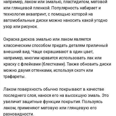
например, лаком или эмалью, пластидипом, матовой
или глянцевой пленкой. Популярность набирает и
технология аквапринт, с помощью которой на
автомобильные диски можно наносить какой угодно
узор или рисунок.
Окраска дисков эмалью или лаком является
классическим способом придать деталям приличный
внешний вид. Чаще окрашивают в один цвет,
например, многим нравится использовать лак или
краску с флейками (блестками). Также обновить диски
можно двумя оттенками, используя скотч или
трафареты.
Лаком поверхность обычно покрывают в качестве
последнего слоя, нанося его на высохшую эмаль. Это
увеличит защитные функции покрытия. Пользуясь
лаком, применяют матовую или глянцевую его
разновидности.