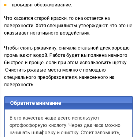
проводят обезжиривание.
Что касается старой краски, то она остается на
поверхности. Хотя специалисты утверждают, что это не
оказывает негативного воздействия.
Чтобы снять ржавчину, сначала стальной диск хорошо
промывают водой. Работа будет выполнена намного
быстрее и проще, если при этом использовать щетку.
Очистить ржавые места можно с помощью
специального преобразователя, нанесенного на
поверхность.
Обратите внимание
В его качестве чаще всего используют
ортофосфорную кислоту. Через два часа можно
начинать шлифовку и очистку. Стоит запомнить,