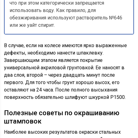
что при этом категорически запрещается
использовать воду. Как правило, для
обезжиривания используют растворитель №646
или же уайт спирит.
В случае, если на колесе имеются ярко выраженные
дефекты, необходимо нанести шпаклевку.
Завершающим этапом является покрытие
универсальной акриловой грунтовкой. Ее наносят в
два слоя, второй – через двадцать минут после
первого. Для того чтобы грунт хорошо высох, его
оставляют на 24 часа. После полного высыхания
поверхность обязательно шлифуют шкуркой Р1500.
Полезные советы по окрашиванию
штамповок
Наиболее высоких результатов окраски стальных