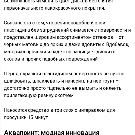
возможность изменить цвет дисков без снятия
первоначального лакокрасочного покрытия.
Связано это с тем, что резиноподобный слой
пластидипа без затруднений снимается с поверхности и
представлен широким ассортиментом оттенков – от
черных матовых до ярких и даже ядовитых. Вдобавок,
материал прочный и надежно защищает диски от
сколов и прочих подобных повреждений.
Перед окраской пластидипом поверхность не нужно
шлифовать, шпаклевать и наносить на нее грунт –
достаточно просто тщательно ее вымыть и оклеить
прилегающую резину скотчем.
Наносится средство в три слоя с интервалом для
просушки 15 минут.
Аквапринт: модная инновация