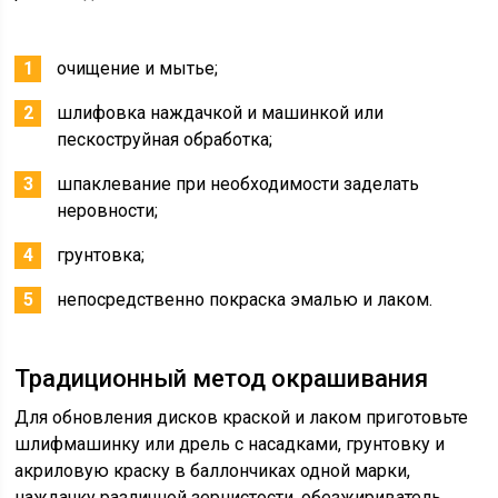
очищение и мытье;
шлифовка наждачкой и машинкой или
пескоструйная обработка;
шпаклевание при необходимости заделать
неровности;
грунтовка;
непосредственно покраска эмалью и лаком.
Традиционный метод окрашивания
Для обновления дисков краской и лаком приготовьте
шлифмашинку или дрель с насадками, грунтовку и
акриловую краску в баллончиках одной марки,
наждачку различной зернистости, обезжириватель,