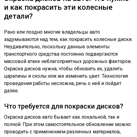
и как покрасить эти колесные
детали?
Рано или поздно многие владельцы авто
задумываются над тем, как покрасить колесные диски.
Неудивительно, поскольку данные элементы
транспортного средства постоянно подвергаются
массовой атаке неблагоприятных дорожных факторов.
Окраска дисков нужна, чтобы обновить их, удалить
царапины и сколы или же изменить цвет. Технология
проведения работы несложна, речь о ней и пойдет
далее.
Что требуется для покраски дисков?
Окраска дисков авто бывает как локальной, так и
полной. При этом самостоятельное обновление можно
проводить с применением различных материалов,