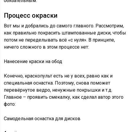
обязательным.
Процесс окраски
Вот мы и добрались до самого главного. Рассмотрим,
как правильно покрасить штампованные диски, чтобы
потом не переделывать всё «с нуля». В принципе,
ничего сложного в этом процессе нет:
Нанесение краски на обод
Конечно, краскопульт есть не у всех, равно как и
специальная оснастка. Поэтому, снова поможет
перевёрнутое ведро, ненужные покрышки и т.д.
Главное – проявить смекалку, как сделал автор этого
фото:
Самодельная оснастка для дисков