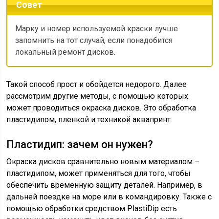
Совет
Марку и номер используемой краски лучше
запомнить на тот случай, если понадобится
локальный ремонт дисков.
Такой способ прост и обойдется недорого. Далее
рассмотрим другие методы, с помощью которых
может проводиться окраска дисков. Это обработка
пластидипом, пленкой и техникой аквапринт.
Пластидип: зачем он нужен?
Окраска дисков сравнительно новым материалом –
пластидипом, может применяться для того, чтобы
обеспечить временную защиту деталей. Например, в
дальней поездке на море или в командировку. Также с
помощью обработки средством PlastiDip есть