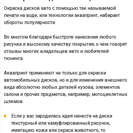
Окраска дисков авто с помощью так называемой
печати на воде, или технологии аквапринт, набирает
обороты популярности.
Во многом благодаря быстроте нанесения любого
рисунка и высокому качеству покрытия, о чем говорят
отзывы многих владельцев авто и любителей
тюнинга.
Аквапринт применяют не только для окраски
автомобильных дисков, но и для изменения внешнего
вида абсолютно любых деталей кузова, элементов
салона и прочих предметов, например, мотоциклетных
шлемов.
Если у вас зародилась идея нанести на диски
текстурный или камуфлированный рисунок,
имитацию кожи или окраса животного, то