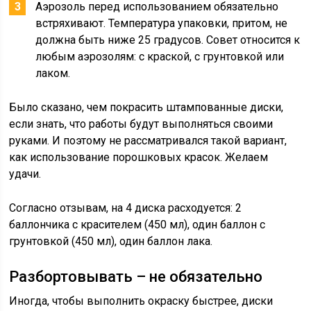
Аэрозоль перед использованием обязательно
встряхивают. Температура упаковки, притом, не
должна быть ниже 25 градусов. Совет относится к
любым аэрозолям: с краской, с грунтовкой или
лаком.
Было сказано, чем покрасить штампованные диски,
если знать, что работы будут выполняться своими
руками. И поэтому не рассматривался такой вариант,
как использование порошковых красок. Желаем
удачи.
Согласно отзывам, на 4 диска расходуется: 2
баллончика с красителем (450 мл), один баллон с
грунтовкой (450 мл), один баллон лака.
Разбортовывать – не обязательно
Иногда, чтобы выполнить окраску быстрее, диски