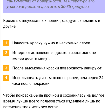
сантиметрах от поверхности. Температура его
упаковки должна достигать 30-35 градусов.
Кроме вышеуказанных правил, следует запомнить и
другие:
Наносить краску нужно в несколько слоев.
Интервал их нанесения должен составлять не
менее десяти минут.
После высыхания краски поверхность лакируют.
Использовать диск можно не ранее, чем через 24
часа после покраски.
Чтобы покраска была прочной и сохранилась на долгое
время, лучше всего пользоваться изделием лишь по
истечении трех-четырех суток.