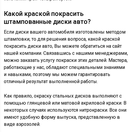
Какой краской покрасить
штампованные диски авто?
Если диски вашего автомобиля изготовлены методом
штамповки, то для решения вопроса, какой краской
покрасить диски авто, Вы можете обратиться на сайт
нашей компании. Связавшись с нашими менеджерами,
можно заказать услугу покраски этих деталей. Мастера,
работающие у нас, обладают специальными знаниями
и навыками, поэтому мы можем гарантировать
отличный результат выполненной работы.
Как правило, окраску стальных дисков выполняют с
помощью глянцевой или матовой акриловой краски. В
некоторых случаях используются нитрокраски. Все они
имеют удобную форму выпуска, представленную в
виде аэрозолей.