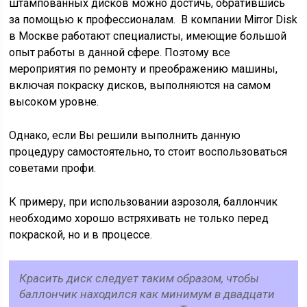
штампованных дисков можно достичь, обратившись
за помощью к профессионалам. В компании Mirror Disk
в Москве работают специалисты, имеющие большой
опыт работы в данной сфере. Поэтому все
мероприятия по ремонту и преображению машины,
включая покраску дисков, выполняются на самом
высоком уровне.
Однако, если Вы решили выполнить данную
процедуру самостоятельно, то стоит воспользоваться
советами профи.
К примеру, при использовании аэрозоля, баллончик
необходимо хорошо встряхивать не только перед
покраской, но и в процессе.
Красить диск следует таким образом, чтобы
баллончик находился как минимум в двадцати