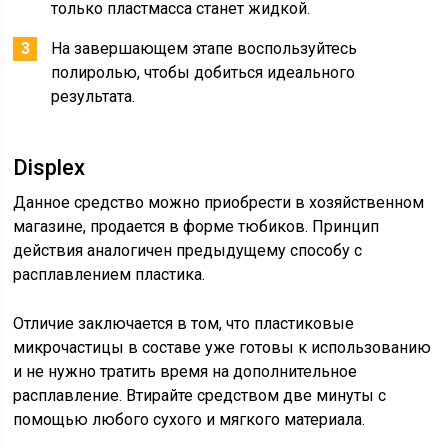
только пластмасса станет жидкой.
На завершающем этапе воспользуйтесь
полиролью, чтобы добиться идеального
результата.
Displex
Данное средство можно приобрести в хозяйственном
магазине, продается в форме тюбиков. Принцип
действия аналогичен предыдущему способу с
расплавлением пластика.
Отличие заключается в том, что пластиковые
микрочастицы в составе уже готовы к использованию
и не нужно тратить время на дополнительное
расплавление. Втирайте средством две минуты с
помощью любого сухого и мягкого материала.