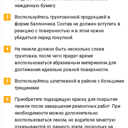
наждачную бумагу.
Воспользуйтесь грунтовочной продукцией в
форме баллончика. Состав не должен вступать в
реакцию с поверхностью и в этом нужно
убедиться перед покупкой.
На панели должно быть несколько слоев
грунтовки, после чего придет время
воспользоваться абразивным материалом для
достижения идеально ровной поверхности.
Воспользуйтесь шпатлевкой в районе с большими
трещинами.
Приобретите подходящую краску для покрытия
панели после завершения ремонтных работ. При
необходимости можно дополнительно
воспользоваться лаком, но водители зачастую
отказываются от данного этапа, поскольку на