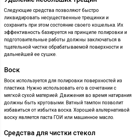
Следующие средства позволяют быстро
ликвидировать несущественные трещинки и
сохранить при этом состояние своего кошелька. Их
эффективность базируется на принципе полировки и
подготовительные работы должны заключаться в
тщательной чистке обрабатываемой поверхности и
дальнейшей ее сушке.
Воск
Воск используется для полировки поверхностей из
пластика. Нужно использовать его в сочетании с
мягкой сухой материей. Движения во время натирания
должны быть круговыми. Ватный тампон позволит
избавиться от избытка воска. Хорошей альтернативой
воску является паста ГОИ или машинное масло.
Средства для чистки стекол