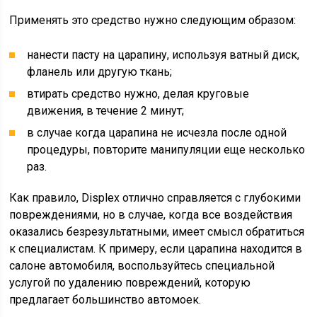
Применять это средство нужно следующим образом:
нанести пасту на царапину, используя ватный диск,
фланель или другую ткань;
втирать средство нужно, делая круговые
движения, в течение 2 минут;
в случае когда царапина не исчезла после одной
процедуры, повторите манипуляции еще несколько
раз.
Как правило, Displex отлично справляется с глубокими
повреждениями, но в случае, когда все воздействия
оказались безрезультатными, имеет смысл обратиться
к специалистам. К примеру, если царапина находится в
салоне автомобиля, воспользуйтесь специальной
услугой по удалению повреждений, которую
предлагает большинство автомоек.