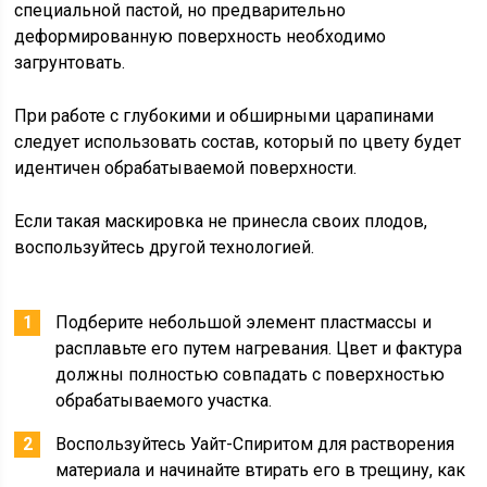
специальной пастой, но предварительно
деформированную поверхность необходимо
загрунтовать.
При работе с глубокими и обширными царапинами
следует использовать состав, который по цвету будет
идентичен обрабатываемой поверхности.
Если такая маскировка не принесла своих плодов,
воспользуйтесь другой технологией.
Подберите небольшой элемент пластмассы и
расплавьте его путем нагревания. Цвет и фактура
должны полностью совпадать с поверхностью
обрабатываемого участка.
Воспользуйтесь Уайт-Спиритом для растворения
материала и начинайте втирать его в трещину, как