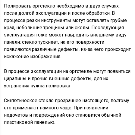
Полировать оргстекло необходимо в двух случаях:
после долгой эксплуатации и после обработки. В
процессе резки инструменты могут оставлять грубые
края, небольшие трещины или сколы. Последующая
эксплуатация тоже может навредить внешнему виду
панели: стекло тускнеет, на его поверхности
появляются различные дефекты, из-за чего происходит
искажение изображения.
В процессе эксплуатации на оргстекле могут появиться
царапины и прочие внешние дефекты, для их
устранения нужна полировка
Синтетическое стекло прозрачнее настоящего, поэтому
его применяют намного чаще. При появлении
недочетов и повреждений оно становится обычной
пластиковой панелью.