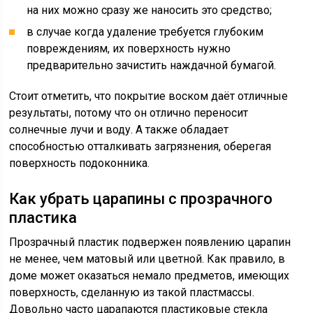
на них можно сразу же наносить это средство;
в случае когда удаление требуется глубоким
повреждениям, их поверхность нужно
предварительно зачистить наждачной бумагой.
Стоит отметить, что покрытие воском даёт отличные
результаты, потому что он отлично переносит
солнечные лучи и воду. А также обладает
способностью отталкивать загрязнения, оберегая
поверхность подоконника.
Как убрать царапины с прозрачного
пластика
Прозрачный пластик подвержен появлению царапин
не менее, чем матовый или цветной. Как правило, в
доме может оказаться немало предметов, имеющих
поверхность, сделанную из такой пластмассы.
Довольно часто царапаются пластиковые стекла