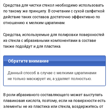
Средства для чистки стекол необходимо использовать
по такому же принципу. В сочетании с сухой салфеткой
действие таких составов достаточно эффективно по
отношению к мелким царапинам.
Средства, используемые для полировки поверхностей
из стекла с абразивными компонентами в составе
также подойдут и для пластика.
Обратите внимание
Данный способ в случае с мелкими царапинами
не только маскирует их, а удаляет полностью.
В роли абразивного составляющего может выступать
плавиковая кислота, поэтому, если на поверхности есть
элементы не из пластика или стекла, воздержитесь от