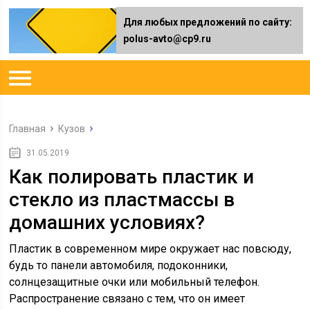
Для любых предложений по сайту:
polus-avto@cp9.ru
Главная
Кузов
31.05.2019
Как полировать пластик и
стекло из пластмассы в
домашних условиях?
Пластик в современном мире окружает нас повсюду,
будь то панели автомобиля, подоконники,
солнцезащитные очки или мобильный телефон.
Распространение связано с тем, что он имеет