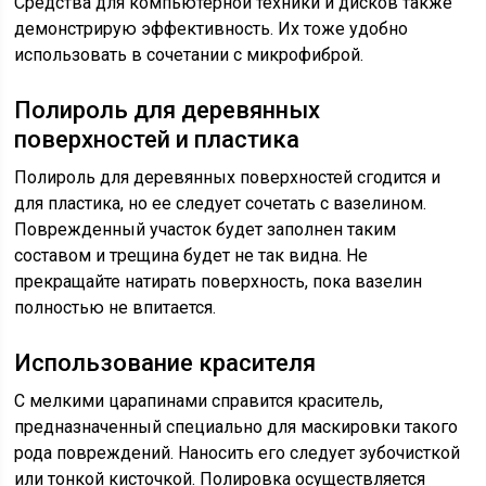
Средства для компьютерной техники и дисков также
демонстрирую эффективность. Их тоже удобно
использовать в сочетании с микрофиброй.
Полироль для деревянных
поверхностей и пластика
Полироль для деревянных поверхностей сгодится и
для пластика, но ее следует сочетать с вазелином.
Поврежденный участок будет заполнен таким
составом и трещина будет не так видна. Не
прекращайте натирать поверхность, пока вазелин
полностью не впитается.
Использование красителя
С мелкими царапинами справится краситель,
предназначенный специально для маскировки такого
рода повреждений. Наносить его следует зубочисткой
или тонкой кисточкой. Полировка осуществляется