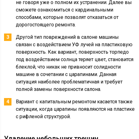
не говоря уже о полном их устранении. Далее вы
сможете ознакомиться с кардинальными
способами, которые позволят отказаться от
дорогостоящего ремонта.
Другой тип повреждений в салоне машины
связан с воздействием УФ лучей на пластиковую
поверхность. Как вариант, поверхность торпедо
под воздействием солнца теряет цвет, становится
блеклой, что никак не привносит солидности
машине в сочетании с царапинами. Данная
ситуация наиболее проблематичная и требует
полной замены поверхности салона.
Вариант с капитальным ремонтом касается также
ситуации, когда царапины появляются на пластике
с рифленой структурой.
Удаление небольших трещин