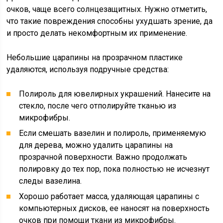
очков, чаще всего солнцезащитных. Нужно отметить,
что такие повреждения способны ухудшать зрение, да
и просто делать некомфортным их применение.
Небольшие царапины на прозрачном пластике
удаляются, используя подручные средства:
Полироль для ювелирных украшений. Нанесите на
стекло, после чего отполируйте тканью из
микрофибры.
Если смешать вазелин и полироль, применяемую
для дерева, можно удалить царапины на
прозрачной поверхности. Важно продолжать
полировку до тех пор, пока полностью не исчезнут
следы вазелина.
Хорошо работает масса, удаляющая царапины с
компьютерных дисков, ее наносят на поверхность
очков при помощи ткани из микрофибры.