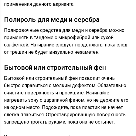
применения данного варианта.
Полироль для меди и серебра
Полировочные средства для меди и серебра можно
применять в тандеме с микрофиброй или сухой
салфеткой. Натирание следует продолжать, пока след
от трещин не будет визуально незаметен.
Бытовой или строительный фен
Бытовой или строительный фен позволит очень
быстро справиться с мелким дефектом. Обязательно
очистите поверхность и просушите. Начинайте
нагревать зону с царапиной феном, но не держите его
на одном место. Подождите, пока пластик не начнет
слегка плавиться. Отреставрированную поверхность
запрещено трогать руками, пока она не остынет.