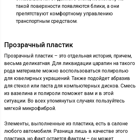
такой поверхности появляются блики, а они
препятствуют комфортному управлению
транспортным средством.
Прозрачный пластик
Прозрачный пластик – это отдельная история, причем,
весьма деликатная. Для ликвидации царапин на такого
рода материале можно воспользоваться полиролью
для ювелирных украшений. Также подойдет абразив
для стекол или паста для компьютерных дисков. Смесь
из вазелина и полироли поможет вам и в этой
ситуации. Во всех упомянутых случаях пользуйтесь
мягкой микрофиброй.
Элементы, выполненные из пластика, есть в салоне
любого автомобиля. Разница лишь в качестве этого
пластика, но факт остается фактом – он может