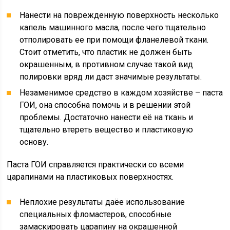
Нанести на поврежденную поверхность несколько
капель машинного масла, после чего тщательно
отполировать ее при помощи фланелевой ткани.
Стоит отметить, что пластик не должен быть
окрашенным, в противном случае такой вид
полировки вряд ли даст значимые результаты.
Незаменимое средство в каждом хозяйстве – паста
ГОИ, она способна помочь и в решении этой
проблемы. Достаточно нанести её на ткань и
тщательно втереть вещество и пластиковую
основу.
Паста ГОИ справляется практически со всеми
царапинами на пластиковых поверхностях.
Неплохие результаты даёе использование
специальных фломастеров, способные
замаскировать царапину на окрашенной