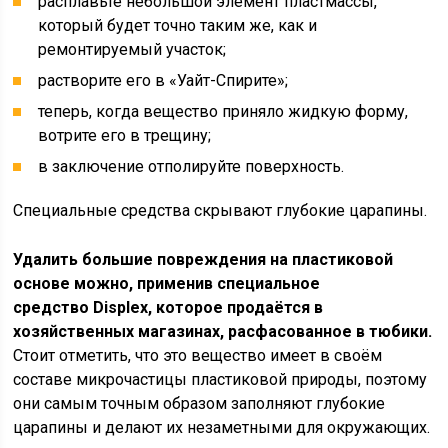
расплавьте небольшой элемент пластмассы,
который будет точно таким же, как и
ремонтируемый участок;
растворите его в «Уайт-Спирите»;
теперь, когда вещество приняло жидкую форму,
вотрите его в трещину;
в заключение отполируйте поверхность.
Специальные средства скрывают глубокие царапины.
Удалить большие повреждения на пластиковой
основе можно, применив специальное
средство Displex, которое продаётся в
хозяйственных магазинах, расфасованное в тюбики.
Стоит отметить, что это вещество имеет в своём
составе микрочастицы пластиковой природы, поэтому
они самым точным образом заполняют глубокие
царапины и делают их незаметными для окружающих.