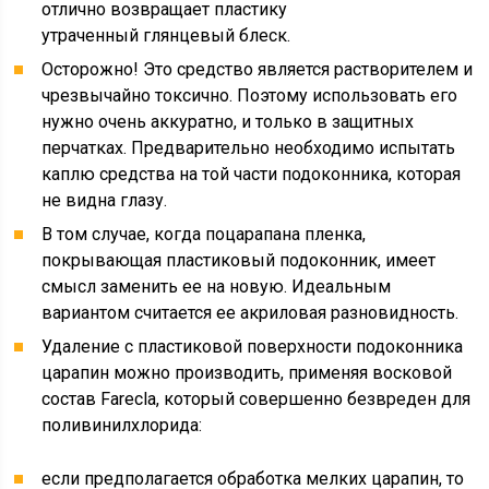
отлично возвращает пластику
утраченный глянцевый блеск.
Осторожно! Это средство является растворителем и
чрезвычайно токсично. Поэтому использовать его
нужно очень аккуратно, и только в защитных
перчатках. Предварительно необходимо испытать
каплю средства на той части подоконника, которая
не видна глазу.
В том случае, когда поцарапана пленка,
покрывающая пластиковый подоконник, имеет
смысл заменить ее на новую. Идеальным
вариантом считается ее акриловая разновидность.
Удаление с пластиковой поверхности подоконника
царапин можно производить, применяя восковой
состав Farecla, который совершенно безвреден для
поливинилхлорида:
если предполагается обработка мелких царапин, то