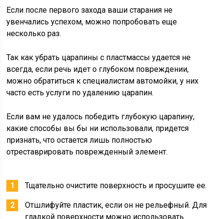
Если после первого захода ваши старания не
увенчались успехом, можно попробовать еще
несколько раз.
Так как убрать царапины с пластмассы удается не
всегда, если речь идет о глубоком повреждении,
можно обратиться к специалистам автомойки, у них
часто есть услуги по удалению царапин.
Если вам не удалось победить глубокую царапину,
какие способы вы бы ни использовали, придется
признать, что остается лишь полностью
отреставрировать поврежденный элемент.
Тщательно очистите поверхность и просушите ее.
Отшлифуйте пластик, если он не рельефный. Для
гладкой поверхности можно использовать