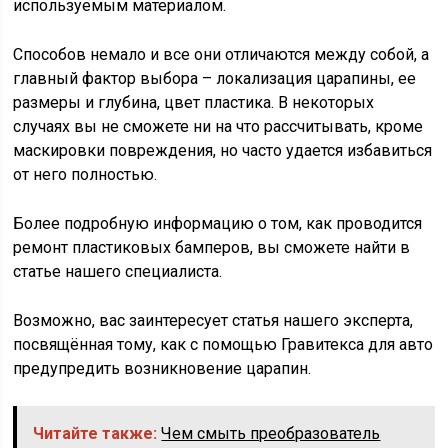
используемым материалом.
Способов немало и все они отличаются между собой, а
главный фактор выбора – локализация царапины, ее
размеры и глубина, цвет пластика. В некоторых
случаях вы не сможете ни на что рассчитывать, кроме
маскировки повреждения, но часто удается избавиться
от него полностью.
Более подробную информацию о том, как проводится
ремонт пластиковых бамперов, вы сможете найти в
статье нашего специалиста.
Возможно, вас заинтересует статья нашего эксперта,
посвящённая тому, как с помощью Гравитекса для авто
предупредить возникновение царапин.
Читайте также:
Чем смыть преобразователь