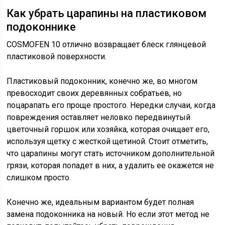
Как убрать царапины на пластиковом
подоконнике
COSMOFEN 10 отлично возвращает блеск глянцевой
пластиковой поверхности.
Пластиковый подоконник, конечно же, во многом
превосходит своих деревянных собратьев, но
поцарапать его проще простого. Нередки случаи, когда
повреждения оставляет неловко передвинутый
цветочный горшок или хозяйка, которая очищает его,
используя щетку с жесткой щетиной. Стоит отметить,
что царапины могут стать источником дополнительной
грязи, которая попадет в них, а удалить ее окажется не
слишком просто.
Конечно же, идеальным вариантом будет полная
замена подоконника на новый. Но если этот метод не