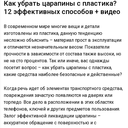
Как убрать царапины с пластика?
12 эффективных способов + видео
В современном мире многие вещи и детали
изготовлены из пластика, данную тенденцию
несложно объяснить – материал прост в эксплуатации
и отличается незначительным весом. Показатели
прочности в зависимости от состава также высоки, но
не на сто процентов. Так или иначе, вас однажды
посетит вопрос – как убрать царапины с пластика,
какие средства наиболее безопасные и действенные?
Когда речь идет об элементах транспортного средства,
повреждения зачастую появляются на дверях или
торпедо. Все дело в расположении в этих областях
телефонов, ключей и других предметов пользования.
Залог эффективной ликвидации царапины –
аккуратное обращение с поверхностью и с