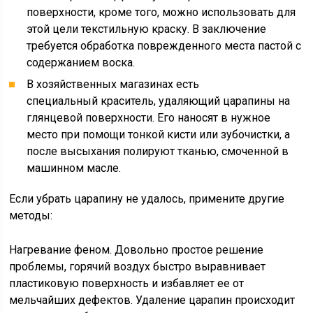
поверхности, кроме того, можно использовать для
этой цели текстильную краску. В заключение
требуется обработка поврежденного места пастой с
содержанием воска.
В хозяйственных магазинах есть
специальный краситель, удаляющий царапины на
глянцевой поверхности. Его наносят в нужное
место при помощи тонкой кисти или зубочистки, а
после высыхания полируют тканью, смоченной в
машинном масле.
Если убрать царапину не удалось, примените другие
методы:
Нагревание феном. Довольно простое решение
проблемы, горячий воздух быстро выравнивает
пластиковую поверхность и избавляет ее от
мельчайших дефектов. Удаление царапин происходит