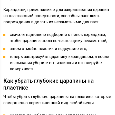
Карандаши, применяемые для закрашивания царапин
на пластиковой поверхности, способны заполнять
повреждения и делать их незаметными для глаз:
сначала тщательно подберите оттенок карандаша,
чтобы царапина стала по-настоящему незаметной;
затем отмойте пластик и подсушите его;
теперь заштрихуйте царапину карандашом, а после
высыхания уберите его излишки и отполируйте
поверхность.
Как убрать глубокие царапины на
пластике
Чтобы убрать глубокие царапины на пластике, которые
совершенно портят внешний вид любой вещи: