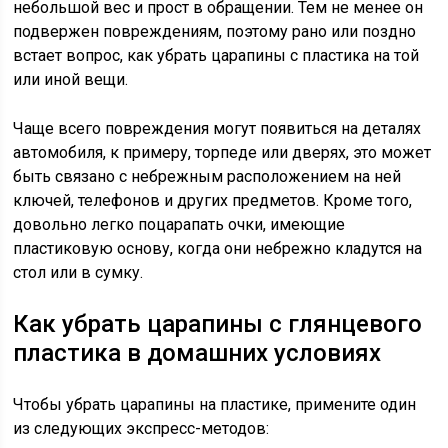
небольшой вес и прост в обращении. Тем не менее он
подвержен повреждениям, поэтому рано или поздно
встает вопрос, как убрать царапины с пластика на той
или иной вещи.
Чаще всего повреждения могут появиться на деталях
автомобиля, к примеру, торпеде или дверях, это может
быть связано с небрежным расположением на ней
ключей, телефонов и других предметов. Кроме того,
довольно легко поцарапать очки, имеющие
пластиковую основу, когда они небрежно кладутся на
стол или в сумку.
Как убрать царапины с глянцевого
пластика в домашних условиях
Чтобы убрать царапины на пластике, примените один
из следующих экспресс-методов: