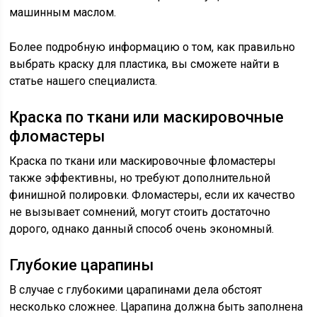
машинным маслом.
Более подробную информацию о том, как правильно
выбрать краску для пластика, вы сможете найти в
статье нашего специалиста.
Краска по ткани или маскировочные
фломастеры
Краска по ткани или маскировочные фломастеры
также эффективны, но требуют дополнительной
финишной полировки. Фломастеры, если их качество
не вызывает сомнений, могут стоить достаточно
дорого, однако данный способ очень экономный.
Глубокие царапины
В случае с глубокими царапинами дела обстоят
несколько сложнее. Царапина должна быть заполнена