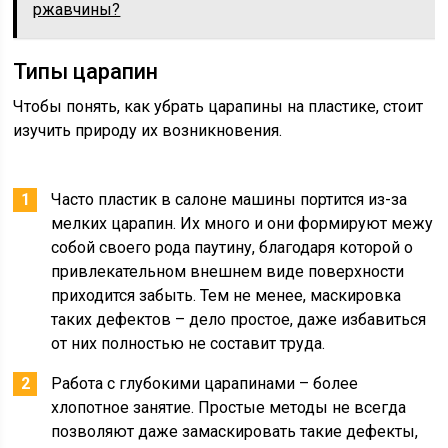
ржавчины?
Типы царапин
Чтобы понять, как убрать царапины на пластике, стоит
изучить природу их возникновения.
Часто пластик в салоне машины портится из-за
мелких царапин. Их много и они формируют межу
собой своего рода паутину, благодаря которой о
привлекательном внешнем виде поверхности
приходится забыть. Тем не менее, маскировка
таких дефектов – дело простое, даже избавиться
от них полностью не составит труда.
Работа с глубокими царапинами – более
хлопотное занятие. Простые методы не всегда
позволяют даже замаскировать такие дефекты,