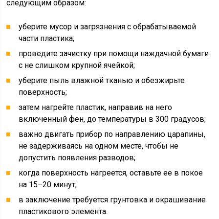
следующим образом:
уберите мусор и загрязнения с обрабатываемой
части пластика;
проведите зачистку при помощи наждачной бумаги
с не слишком крупной ячейкой;
уберите пыль влажной тканью и обезжирьте
поверхность;
затем нагрейте пластик, направив на него
включенный фен, до температуры в 300 градусов;
важно двигать прибор по направлению царапины,
не задерживаясь на одном месте, чтобы не
допустить появления разводов;
когда поверхность нагреется, оставьте ее в покое
на 15–20 минут;
в заключение требуется грунтовка и окрашивание
пластикового элемента.