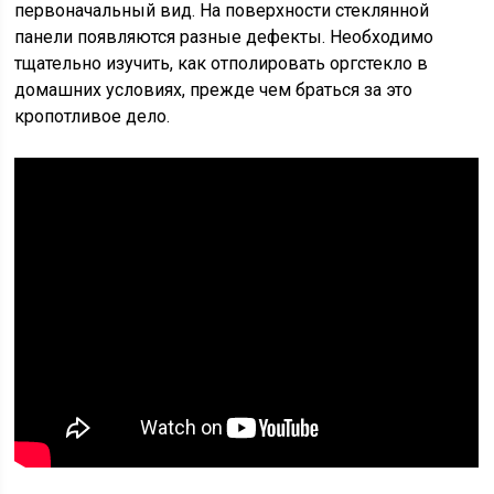
первоначальный вид. На поверхности стеклянной
панели появляются разные дефекты. Необходимо
тщательно изучить, как отполировать оргстекло в
домашних условиях, прежде чем браться за это
кропотливое дело.