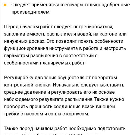
Следует применять аксессуары только одобренные
производителем.
Перед началом работ следует потренироваться,
заполнив емкость распылителя водой, на картоне или
ненужных досках. Это позволит понять особенности
функционирования инструмента в работе и настроить
параметры распыления в соответствии с
особенностями планируемых работ.
Регулировку давления осуществляют поворотом
контрольной кнопки. Изначально следует выставить
среднее давление и регулировать его на основе
наблюдаемого результата распыления. Также нужно
проверить прочность соединения всасывающей
трубки с насосом и сопла с корпусом.
Также перед началом работ необходимо подготовить