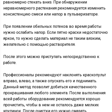
равномерно стекать вниз. При обнаружении
неравномерного растекания рекомендуется изменить
консистенцию смеси или напор в пульверизаторе.
При появлении обильных потеков во время работы
нужно ослабить напор. Если пятно краски недостаточно
яркое, то нужно сделать материал не таким вязким,
желательно с помощью растворителя.
После этого можно приступать непосредственно к
работе.
Профессионалы рекомендуют наклонять краскопульт
вправо, влево, а также опускать его и поднимать.
Данный метод позволит добиться качественного
прокрашивания любого элемента. После выполнения
всей работы оборудование рекомендуется хорошо
прочистить, чтобы в нем не осталось даже мелких
крупинок. После очистки его нужно смазать