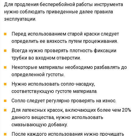
Для продления бесперебойной работы инструмента
нужно соблюдать приведенные далее правила
эксплуатации.
Перед использованием старой краски следует
определить ее вязкость путем процеживания.
Всегда нужно проверять плотность фиксации
трубки во входном отверстии.
Некоторые материалы необходимо разбавлять до
определенной густоты.
Нужно использовать сопло-насадку,
соответствующую густоте материала.
Сопло следует регулярно проверять на износ.
Для латексных красок, включающих более чем 20%
данного вещества, нужно использовать
смазывающую добавку.
После каждого использования нужно прочищать