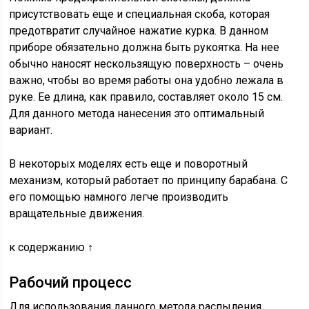
присутствовать еще и специальная скоба, которая
предотвратит случайное нажатие курка. В данном
приборе обязательно должна быть рукоятка. На нее
обычно наносят нескользящую поверхность – очень
важно, чтобы во время работы она удобно лежала в
руке. Ее длина, как правило, составляет около 15 см.
Для данного метода нанесения это оптимальный
вариант.
В некоторых моделях есть еще и поворотный
механизм, который работает по принципу барабана. С
его помощью намного легче производить
вращательные движения.
к содержанию ↑
Рабочий процесс
Для использования данного метода распыления