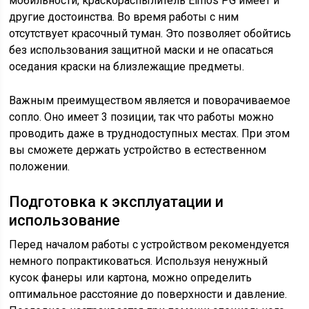
мобильности, краскораспылитель Elmos PG имеет и
другие достоинства. Во время работы с ним
отсутствует красочный туман. Это позволяет обойтись
без использования защитной маски и не опасаться
оседания краски на близлежащие предметы.
Важным преимуществом является и поворачиваемое
сопло. Оно имеет 3 позиции, так что работы можно
проводить даже в труднодоступных местах. При этом
вы сможете держать устройство в естественном
положении.
Подготовка к эксплуатации и
использование
Перед началом работы с устройством рекомендуется
немного попрактиковаться. Используя ненужный
кусок фанеры или картона, можно определить
оптимальное расстояние до поверхности и давление.