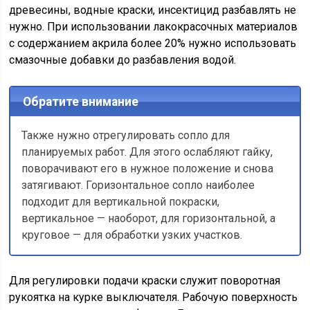
древесины, водные краски, инсектицид разбавлять не
нужно. При использовании лакокрасочных материалов
с содержанием акрила более 20% нужно использовать
смазочные добавки до разбавления водой.
Обратите внимание
Также нужно отрегулировать сопло для
планируемых работ. Для этого ослабляют гайку,
поворачивают его в нужное положение и снова
затягивают. Горизонтальное сопло наиболее
подходит для вертикальной покраски,
вертикальное — наоборот, для горизонтальной, а
круговое — для обработки узких участков.
Для регулировки подачи краски служит поворотная
рукоятка на курке выключателя. Рабочую поверхность