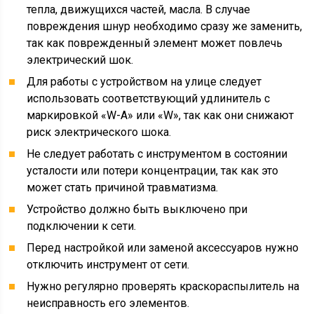
тепла, движущихся частей, масла. В случае
повреждения шнур необходимо сразу же заменить,
так как поврежденный элемент может повлечь
электрический шок.
Для работы с устройством на улице следует
использовать соответствующий удлинитель с
маркировкой «W-A» или «W», так как они снижают
риск электрического шока.
Не следует работать с инструментом в состоянии
усталости или потери концентрации, так как это
может стать причиной травматизма.
Устройство должно быть выключено при
подключении к сети.
Перед настройкой или заменой аксессуаров нужно
отключить инструмент от сети.
Нужно регулярно проверять краскораспылитель на
неисправность его элементов.