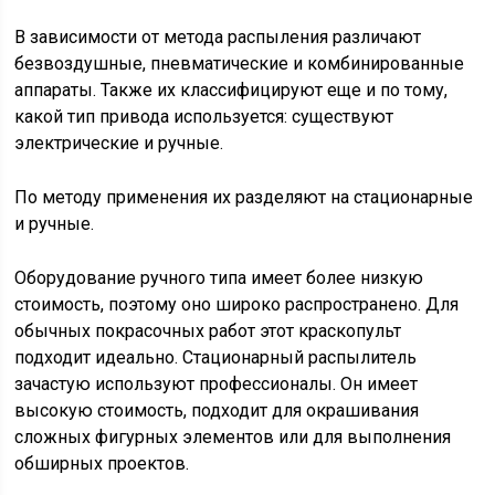
В зависимости от метода распыления различают
безвоздушные, пневматические и комбинированные
аппараты. Также их классифицируют еще и по тому,
какой тип привода используется: существуют
электрические и ручные.
По методу применения их разделяют на стационарные
и ручные.
Оборудование ручного типа имеет более низкую
стоимость, поэтому оно широко распространено. Для
обычных покрасочных работ этот краскопульт
подходит идеально. Стационарный распылитель
зачастую используют профессионалы. Он имеет
высокую стоимость, подходит для окрашивания
сложных фигурных элементов или для выполнения
обширных проектов.