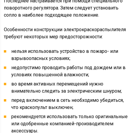
Последнее настраивается при помощи специального
поворотного регулятора. Затем следует установить
сопло в наиболее подходящее положение.
Особенности конструкции электрокраскораспылителя
требуют некоторых мер предосторожности:
нельзя использовать устройство в пожаро- или
взрывоопасных условиях;
недопустимо проводить работы под дождем или в
условиях повышенной влажности;
во время активных перемещений нужно
внимательно следить за электрическим шнуром;
перед включением в сеть необходимо убедиться,
что краскопульт выключен;
рекомендуется использовать только оригинальные
или одобренные компанией-производителем
аксессуары.