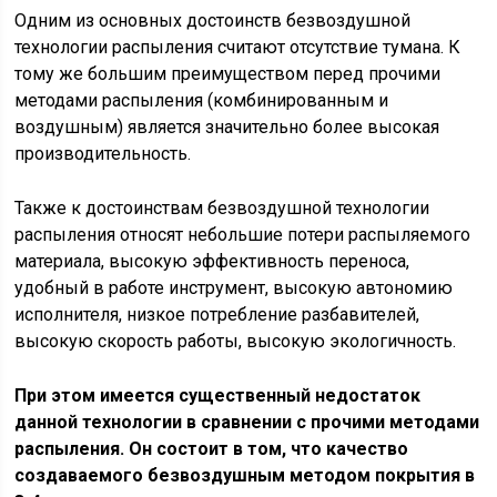
Одним из основных достоинств безвоздушной
технологии распыления считают отсутствие тумана. К
тому же большим преимуществом перед прочими
методами распыления (комбинированным и
воздушным) является значительно более высокая
производительность.
Также к достоинствам безвоздушной технологии
распыления относят небольшие потери распыляемого
материала, высокую эффективность переноса,
удобный в работе инструмент, высокую автономию
исполнителя, низкое потребление разбавителей,
высокую скорость работы, высокую экологичность.
При этом имеется существенный недостаток
данной технологии в сравнении с прочими методами
распыления. Он состоит в том, что качество
создаваемого безвоздушным методом покрытия в