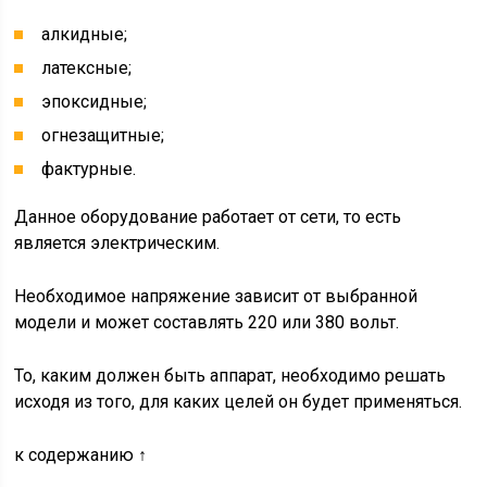
алкидные;
латексные;
эпоксидные;
огнезащитные;
фактурные.
Данное оборудование работает от сети, то есть
является электрическим.
Необходимое напряжение зависит от выбранной
модели и может составлять 220 или 380 вольт.
То, каким должен быть аппарат, необходимо решать
исходя из того, для каких целей он будет применяться.
к содержанию ↑