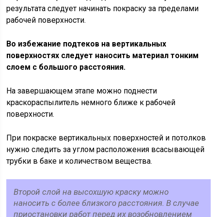
результата следует начинать покраску за пределами
рабочей поверхности.
Во избежание подтеков на вертикальных
поверхностях следует наносить материал тонким
слоем с большого расстояния.
На завершающем этапе можно поднести
краскораспылитель немного ближе к рабочей
поверхности.
При покраске вертикальных поверхностей и потолков
нужно следить за углом расположения всасывающей
трубки в баке и количеством вещества.
Второй слой на высохшую краску можно
наносить с более близкого расстояния. В случае
приостановки работ перед их возобновлением