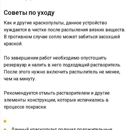
Советы по уходу
Как и другие краскопульты, данное устройство
нуждается в чистке после распыления вязких веществ.
В противном случае сопло может забиться засохшей
краской.
По завершении работ необходимо опустошить
резервуар и налить в него подходящий растворитель.
После этого нужно включить распылитель не менее,
чем на минуту.
Рекомендуется отмыть растворителем и другие
элементы конструкции, которые испачкались в
процессе покраски.
Данный краскопульт получил положительные