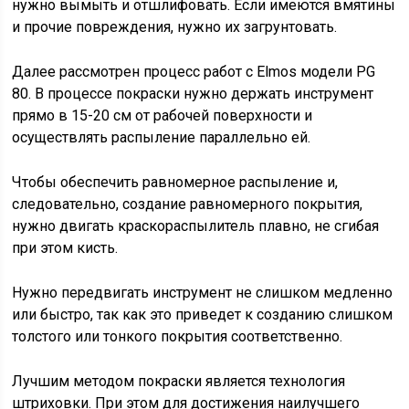
нужно вымыть и отшлифовать. Если имеются вмятины
и прочие повреждения, нужно их загрунтовать.
Далее рассмотрен процесс работ с Elmos модели PG
80. В процессе покраски нужно держать инструмент
прямо в 15-20 см от рабочей поверхности и
осуществлять распыление параллельно ей.
Чтобы обеспечить равномерное распыление и,
следовательно, создание равномерного покрытия,
нужно двигать краскораспылитель плавно, не сгибая
при этом кисть.
Нужно передвигать инструмент не слишком медленно
или быстро, так как это приведет к созданию слишком
толстого или тонкого покрытия соответственно.
Лучшим методом покраски является технология
штриховки. При этом для достижения наилучшего