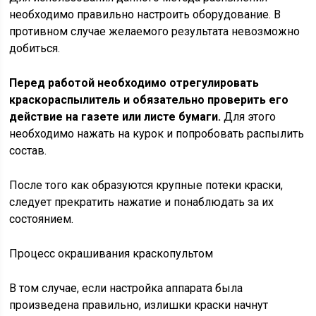
необходимо правильно настроить оборудование. В
противном случае желаемого результата невозможно
добиться.
Перед работой необходимо отрегулировать
краскораспылитель и обязательно проверить его
действие на газете или листе бумаги.
Для этого
необходимо нажать на курок и попробовать распылить
состав.
После того как образуются крупные потеки краски,
следует прекратить нажатие и понаблюдать за их
состоянием.
Процесс окрашивания краскопультом
В том случае, если настройка аппарата была
произведена правильно, излишки краски начнут