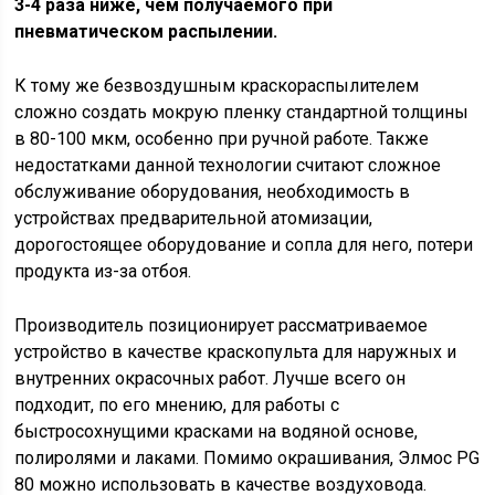
3-4 раза ниже, чем получаемого при
пневматическом распылении.
К тому же безвоздушным краскораспылителем
сложно создать мокрую пленку стандартной толщины
в 80-100 мкм, особенно при ручной работе. Также
недостатками данной технологии считают сложное
обслуживание оборудования, необходимость в
устройствах предварительной атомизации,
дорогостоящее оборудование и сопла для него, потери
продукта из-за отбоя.
Производитель позиционирует рассматриваемое
устройство в качестве краскопульта для наружных и
внутренних окрасочных работ. Лучше всего он
подходит, по его мнению, для работы с
быстросохнущими красками на водяной основе,
полиролями и лаками. Помимо окрашивания, Элмос PG
80 можно использовать в качестве воздуховода.