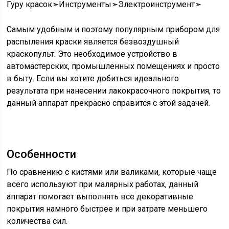
Гуру красок➣Инструменты➣Электроинструмент➣
Самым удобным и поэтому популярным прибором для
распыления краски является безвоздушный
краскопульт. Это необходимое устройство в
автомастерских, промышленных помещениях и просто
в быту. Если вы хотите добиться идеального
результата при нанесении лакокрасочного покрытия, то
данный аппарат прекрасно справится с этой задачей.
Особенности
По сравнению с кистями или валиками, которые чаще
всего используют при малярных работах, данный
аппарат помогает выполнять все декоративные
покрытия намного быстрее и при затрате меньшего
количества сил.