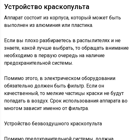
Устройство краскопульта
Аппарат состоит из корпуса, который может быть
выполнен из алюминия или пластика.
Если вы плохо разбираетесь в распылителях и не
знаете, какой лучше выбрать, то обращать внимание
необходимо в первую очередь на наличие
предохранительной системы.
Помимо этого, в электрическом оборудовании
обязательно должен быть фильтр. Если он
качественный, то мелкие частицы краски не будут
попадать в воздух. Срок использования аппарата во
многом зависит именно от фильтра.
Устройство безвоздушного краскопульта
Помимо предохранительной системы, должна