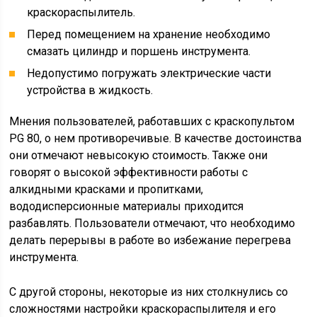
краскораспылитель.
Перед помещением на хранение необходимо
смазать цилиндр и поршень инструмента.
Недопустимо погружать электрические части
устройства в жидкость.
Мнения пользователей, работавших с краскопультом
PG 80, о нем противоречивые. В качестве достоинства
они отмечают невысокую стоимость. Также они
говорят о высокой эффективности работы с
алкидными красками и пропитками,
вододисперсионные материалы приходится
разбавлять. Пользователи отмечают, что необходимо
делать перерывы в работе во избежание перегрева
инструмента.
С другой стороны, некоторые из них столкнулись со
сложностями настройки краскораспылителя и его