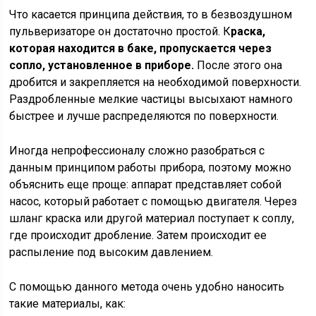
Что касается принципа действия, то в безвоздушном
пульверизаторе он достаточно простой. К
раска,
которая находится в баке, пропускается через
сопло, установленное в приборе.
После этого она
дробится и закрепляется на необходимой поверхности.
Раздробленные мелкие частицы высыхают намного
быстрее и лучше распределяются по поверхности.
Иногда непрофессионалу сложно разобраться с
данным принципом работы прибора, поэтому можно
объяснить еще проще: аппарат представляет собой
насос, который работает с помощью двигателя. Через
шланг краска или другой материал поступает к соплу,
где происходит дробление. Затем происходит ее
распыление под высоким давлением.
С помощью данного метода очень удобно наносить
такие материалы, как: