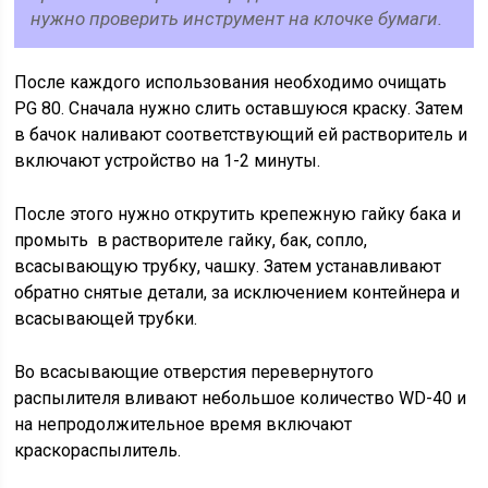
нужно проверить инструмент на клочке бумаги.
После каждого использования необходимо очищать
PG 80. Сначала нужно слить оставшуюся краску. Затем
в бачок наливают соответствующий ей растворитель и
включают устройство на 1-2 минуты.
После этого нужно открутить крепежную гайку бака и
промыть в растворителе гайку, бак, сопло,
всасывающую трубку, чашку. Затем устанавливают
обратно снятые детали, за исключением контейнера и
всасывающей трубки.
Во всасывающие отверстия перевернутого
распылителя вливают небольшое количество WD-40 и
на непродолжительное время включают
краскораспылитель.