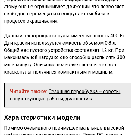
этому оно не ограничивает движений, что позволяет
свободно перемещаться вокруг автомобиля в
процессе окрашивания.
Данный электрокраскопульт имеет мощность 400 Вт.
Для краски используется емкость объемом 0,8 л.
Общий вес пустого устройства составляет 1,2 кг. При
максимальной нагрузке оно способно распылять 300
мл в минуту. Описание позволяет понять, что этот
краскопульт получился компактным и мощным.
Читайте также:
Сезонная переобувка – советы,
сопутствующие работы, диагностика
Характеристики модели
Помимо очевидного преимущества в виде высокой