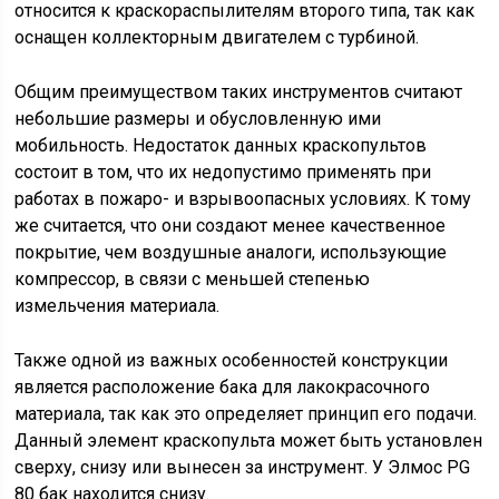
относится к краскораспылителям второго типа, так как
оснащен коллекторным двигателем с турбиной.
Общим преимуществом таких инструментов считают
небольшие размеры и обусловленную ими
мобильность. Недостаток данных краскопультов
состоит в том, что их недопустимо применять при
работах в пожаро- и взрывоопасных условиях. К тому
же считается, что они создают менее качественное
покрытие, чем воздушные аналоги, использующие
компрессор, в связи с меньшей степенью
измельчения материала.
Также одной из важных особенностей конструкции
является расположение бака для лакокрасочного
материала, так как это определяет принцип его подачи.
Данный элемент краскопульта может быть установлен
сверху, снизу или вынесен за инструмент. У Элмос PG
80 бак находится снизу.