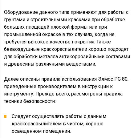
Оборудование данного типа применяют для работы с
грунтами и строительными красками при обработке
больших площадей плоской формы или при
промышленной окраске в тех случаях, когда не
требуется высокое качество покрытия. Также
безвоздушные краскораспылители хорошо подходят
для обработки металла антикоррозийными составами
и древесины различными веществами.
Далее описаны правила использования Элмос PG 80,
приведенные производителем в инструкции к
инструменту. Прежде всего, рассмотрены правила
техники безопасности:
Следует осуществлять работы с данным
краскораспылителем в чистом, хорошо
освещенном помещении.