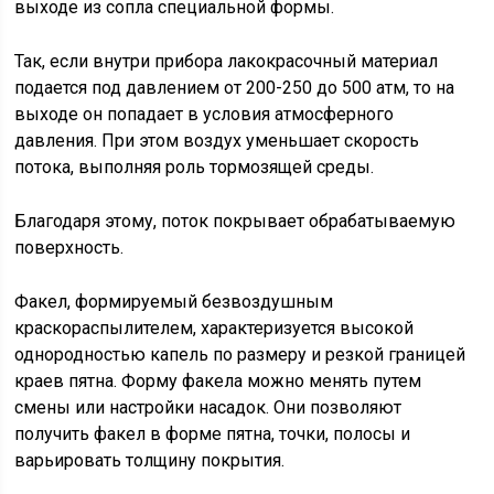
выходе из сопла специальной формы.
Так, если внутри прибора лакокрасочный материал
подается под давлением от 200-250 до 500 атм, то на
выходе он попадает в условия атмосферного
давления. При этом воздух уменьшает скорость
потока, выполняя роль тормозящей среды.
Благодаря этому, поток покрывает обрабатываемую
поверхность.
Факел, формируемый безвоздушным
краскораспылителем, характеризуется высокой
однородностью капель по размеру и резкой границей
краев пятна. Форму факела можно менять путем
смены или настройки насадок. Они позволяют
получить факел в форме пятна, точки, полосы и
варьировать толщину покрытия.