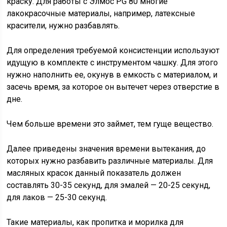
краску. Для работы с Элмос PG 80 многие
лакокрасочные материалы, например, латексные
красители, нужно разбавлять.
Для определения требуемой консистенции используют
идущую в комплекте с инструментом чашку. Для этого
нужно наполнить ее, окунув в емкость с материалом, и
засечь время, за которое он вытечет через отверстие в
дне.
Чем больше времени это займет, тем гуще вещество.
Далее приведены значения времени вытекания, до
которых нужно разбавить различные материалы. Для
масляных красок данный показатель должен
составлять 30-35 секунд, для эмалей — 20-25 секунд,
для лаков — 25-30 секунд.
Такие материалы, как пропитка и морилка для