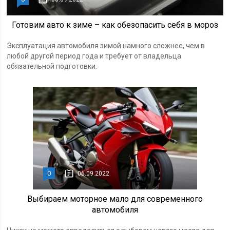
Готовим авто к зиме – как обезопасить себя в мороз
Эксплуатация автомобиля зимой намного сложнее, чем в
любой другой период года и требует от владельца
обязательной подготовки.
0
06.09.2022
Выбираем моторное мало для современного
автомобиля