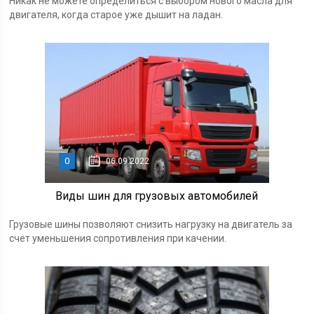
Никак не можете определиться с выбором нового масла для
двигателя, когда старое уже дышит на ладан.
0
06.09.2022
Виды шин для грузовых автомобилей
Грузовые шины позволяют снизить нагрузку на двигатель за
счет уменьшения сопротивления при качении.